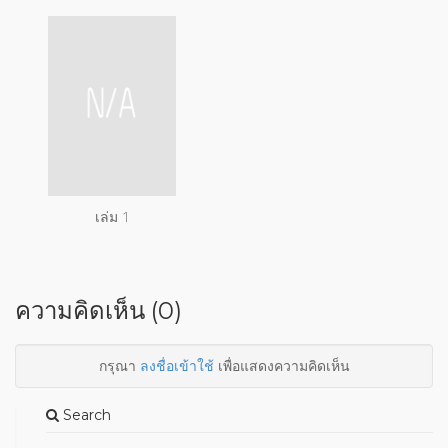
เล่ม 1
ความคิดเห็น (0)
กรุณา
ลงชื่อเข้าใช้
เพื่อแสดงความคิดเห็น
Search