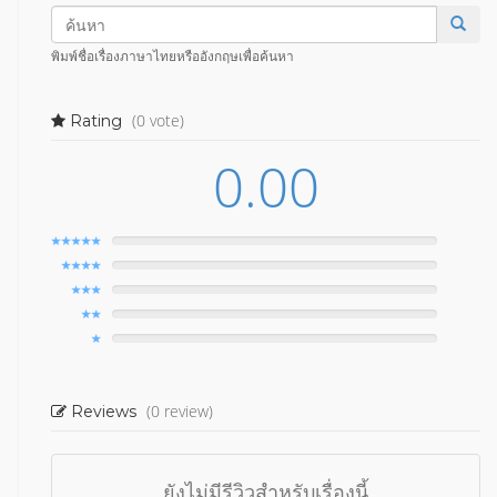
พิมพ์ชื่อเรื่องภาษาไทยหรืออังกฤษเพื่อค้นหา
(0 vote)
Rating
0.00
(0 review)
Reviews
ยังไม่มีรีวิวสำหรับเรื่องนี้