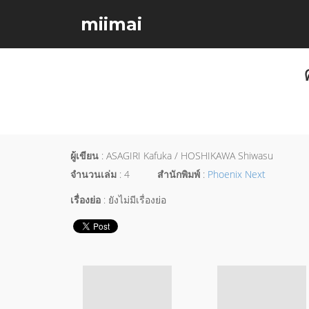
miimai
ผู้เขียน
: ASAGIRI Kafuka / HOSHIKAWA Shiwasu
จำนวนเล่ม
: 4
สำนักพิมพ์
:
Phoenix Next
เรื่องย่อ
: ยังไม่มีเรื่องย่อ