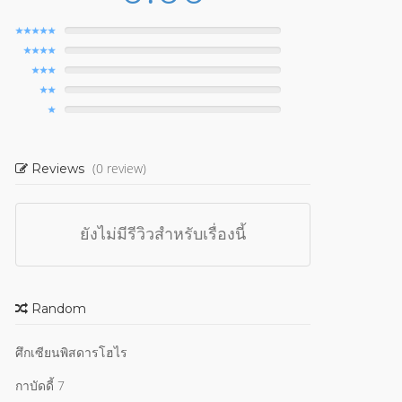
(0 review)
Reviews
ยังไม่มีรีวิวสำหรับเรื่องนี้
Random
ศึกเซียนพิสดารโฮไร
กาบัดดี้ 7