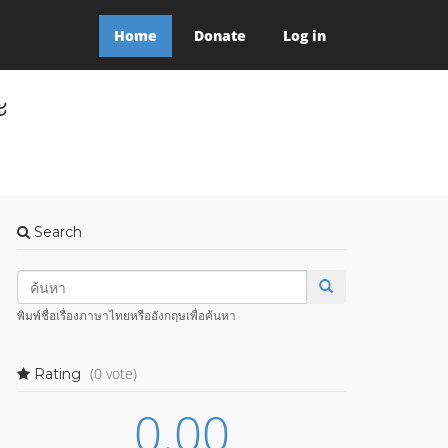
Home
Donate
Log in
ะ
Search
พิมพ์ชื่อเรื่องภาษาไทยหรืออังกฤษเพื่อค้นหา
(0 vote)
Rating
0.00