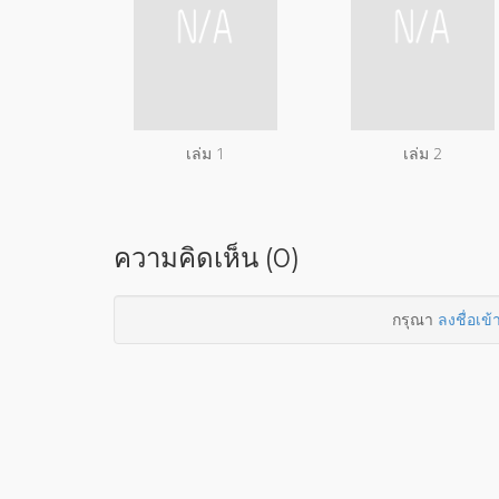
เล่ม 1
เล่ม 2
ความคิดเห็น (0)
กรุณา
ลงชื่อเข้