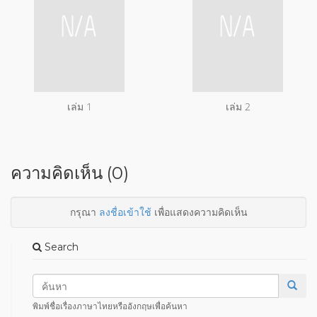
เล่ม 1
เล่ม 2
ความคิดเห็น (0)
กรุณา
ลงชื่อเข้าใช้
เพื่อแสดงความคิดเห็น
Search
พิมพ์ชื่อเรื่องภาษาไทยหรืออังกฤษเพื่อค้นหา