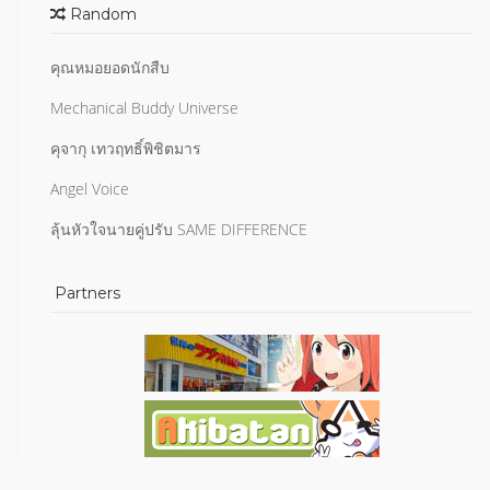
Random
คุณหมอยอดนักสืบ
Mechanical Buddy Universe
คุจากุ เทวฤทธิ์พิชิตมาร
Angel Voice
ลุ้นหัวใจนายคู่ปรับ SAME DIFFERENCE
Partners