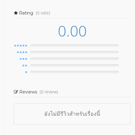
(0 vote)
Rating
0.00
(0 review)
Reviews
ยังไม่มีรีวิวสำหรับเรื่องนี้