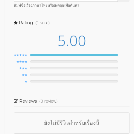
พิมพ์ชื่อเรื่องภาษาไทยหรืออังกฤษเพื่อค้นหา
(1 vote)
Rating
5.00
(0 review)
Reviews
ยังไม่มีรีวิวสำหรับเรื่องนี้