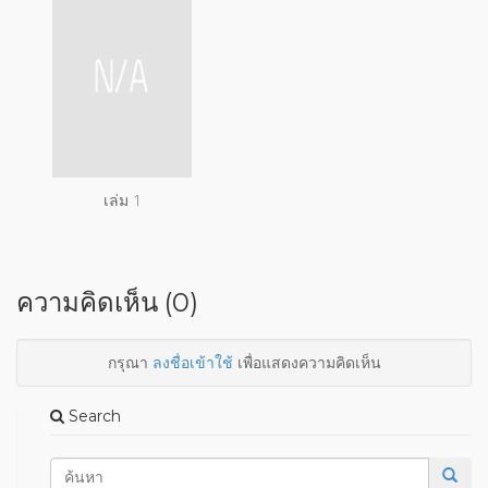
เล่ม 1
ความคิดเห็น (0)
กรุณา
ลงชื่อเข้าใช้
เพื่อแสดงความคิดเห็น
Search