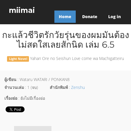
miimai
Home
Donate
Log in
กะแล้วชีวิตรักวัยรุ่นของผมมันต้อง
ไม่สดใสเลยสักนิด เล่ม 6.5
Yahari Ore no Seishun Love come wa Machigatteiru
Light Novel
ผู้เขียน
: Wataru WATARI / PONKAN8
จำนวนเล่ม
: 1 (จบ)
สำนักพิมพ์
:
Zenshu
เรื่องย่อ
: ยังไม่มีเรื่องย่อ