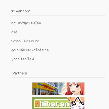
Random
อภินิหารสุดขอบโลก
กากี
School Live Online
จุดเริ่มต้นของหัวใจคือเธอ
ชูการ์ ด็อก ไลฟ์
Partners