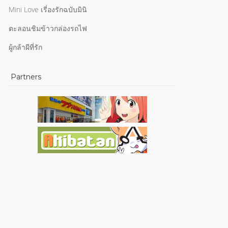
Mini Love เรี่องรักฉบับมินิ
ตะลอนชิมข้าวกล่องรถไฟ
ผู้กล้าผีที่รัก
Partners