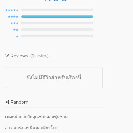
(0 review)
Reviews
ยังไม่มีรีวิวสำหรับเรื่องนี้
Random
เมดหน้าตายกับคุณชายจอมซุ่มซ่าม
สาว แกร่ง เท่ นี่แหละมิยาโกะ!