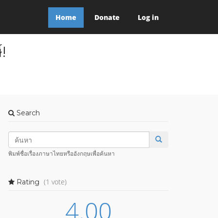
Home
Donate
Log in
!
Search
พิมพ์ชื่อเรื่องภาษาไทยหรืออังกฤษเพื่อค้นหา
(1 vote)
Rating
4.00