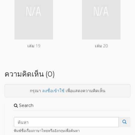
เล่ม 19
เล่ม 20
ความคิดเห็น (0)
กรุณา
ลงชื่อเข้าใช้
เพื่อแสดงความคิดเห็น
Search
พิมพ์ชื่อเรื่องภาษาไทยหรืออังกฤษเพื่อค้นหา