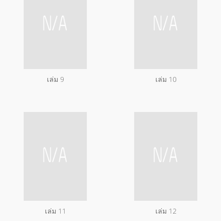
เล่ม 9
เล่ม 10
เล่ม 11
เล่ม 12