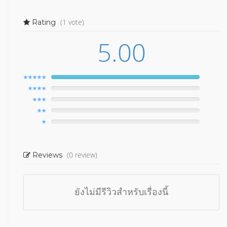
(1 vote)
Rating
5.00
(0 review)
Reviews
ยังไม่มีรีวิวสำหรับเรื่องนี้