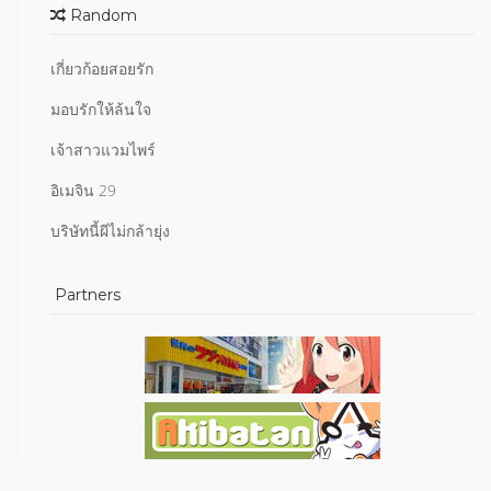
Random
เกี่ยวก้อยสอยรัก
มอบรักให้ล้นใจ
เจ้าสาวแวมไพร์
อิเมจิน 29
บริษัทนี้ผีไม่กล้ายุ่ง
Partners