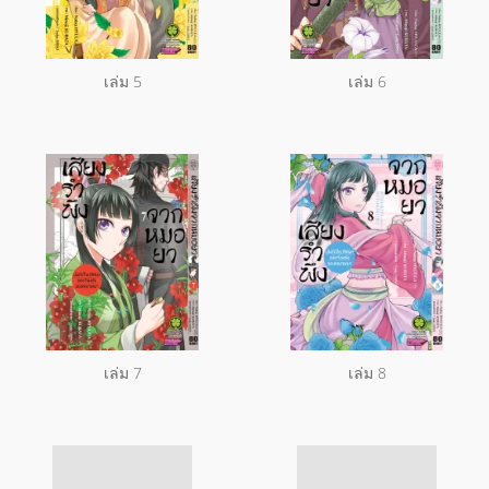
เล่ม 5
เล่ม 6
เล่ม 7
เล่ม 8