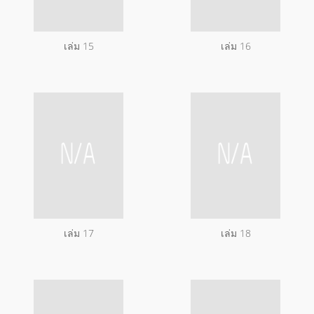
เล่ม 15
เล่ม 16
เล่ม 17
เล่ม 18