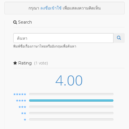
กรุณา
ลงชื่อเข้าใช้
เพื่อแสดงความคิดเห็น
Search
พิมพ์ชื่อเรื่องภาษาไทยหรืออังกฤษเพื่อค้นหา
(1 vote)
Rating
4.00