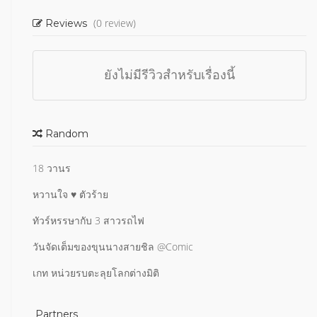
(0 review)
Reviews
ยังไม่มีรีวิวสำหรับเรื่องนี้
Random
18 วานร
หวานใจ ♥ ตัวร้าย
ทัวร์หรรษากับ 3 สาวรถไฟ
วันจัดเต็มของขุนนางสายชิล @Comic
เกท หน่วยรบตะลุยโลกต่างมิติ
Partners