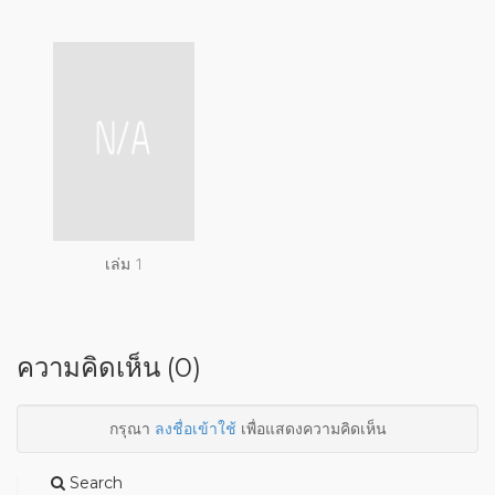
เล่ม 1
ความคิดเห็น (0)
กรุณา
ลงชื่อเข้าใช้
เพื่อแสดงความคิดเห็น
Search