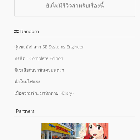
ยังไม่มีรีวิวสำหรับเรื่องนี้
Random
วุ่นชะมัด! สาว SE Systems Engineer
ปรสิต - Complete Edition
มิเชเลียกับราชันศรมนตรา
มือใหม่ไฟแรง
เมื่อความรัก.. มาทักทาย ~Diary~
Partners