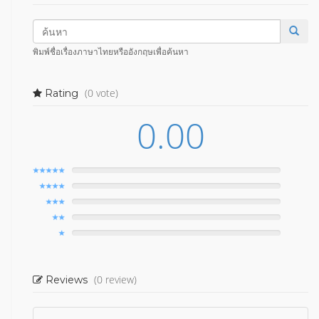
พิมพ์ชื่อเรื่องภาษาไทยหรืออังกฤษเพื่อค้นหา
(0 vote)
Rating
0.00
(0 review)
Reviews