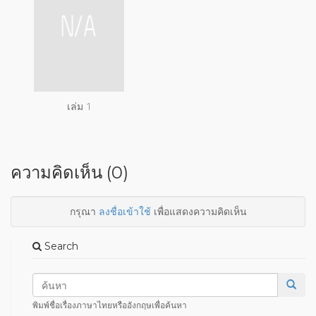
เล่ม 1
ความคิดเห็น (0)
กรุณา
ลงชื่อเข้าใช้
เพื่อแสดงความคิดเห็น
Search
พิมพ์ชื่อเรื่องภาษาไทยหรืออังกฤษเพื่อค้นหา