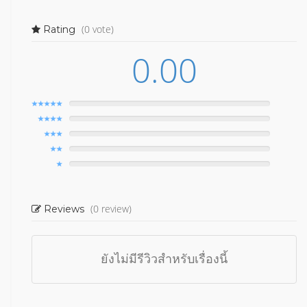
(0 vote)
Rating
0.00
(0 review)
Reviews
ยังไม่มีรีวิวสำหรับเรื่องนี้