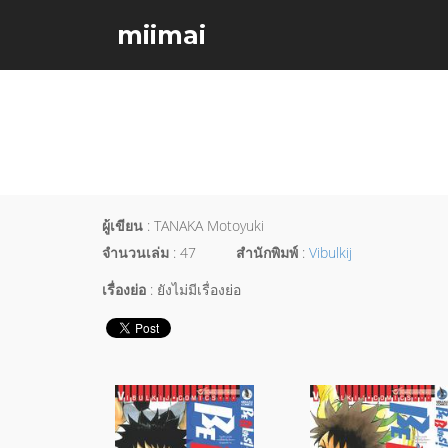
miimai
ผู้เขียน
: TANAKA Motoyuki
จำนวนเล่ม
: 47
สำนักพิมพ์
:
Vibulkij
เรื่องย่อ
: ยังไม่มีเรื่องย่อ