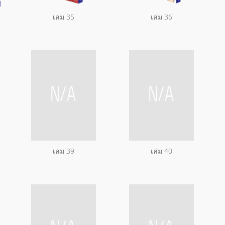
เล่ม 35
เล่ม 36
เล่ม 39
เล่ม 40