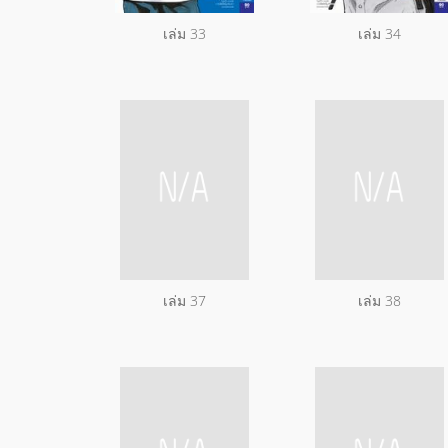
เล่ม 33
เล่ม 34
เล่ม 37
เล่ม 38