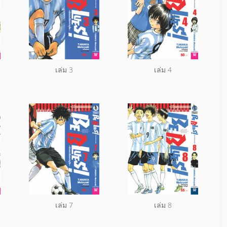
เล่ม 3
เล่ม 4
เล่ม 7
เล่ม 8