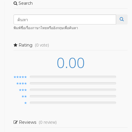
Search
พิมพ์ชื่อเรื่องภาษาไทยหรืออังกฤษเพื่อค้นหา
(0 vote)
Rating
0.00
(0 review)
Reviews