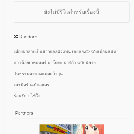
ยังไม่มีรีวิวสำหรับเรื่องนี้
Random
เมื่อผมกลายเป็นสาวแกลผิวแทน เลยลองXXXกับเพื่อนสนิท
สาวน้อยเวทมนตร์ มาโดกะ มาจิก้า ฉบับนิยาย
วันธรรมดาของแม่มดว้าวุ่น
เนรมิตรักฉบับละคร
ร้อนรัก x ไข้ใจ
Partners