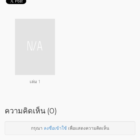
เล่ม 1
ความคิดเห็น (0)
กรุณา
ลงชื่อเข้าใช้
เพื่อแสดงความคิดเห็น