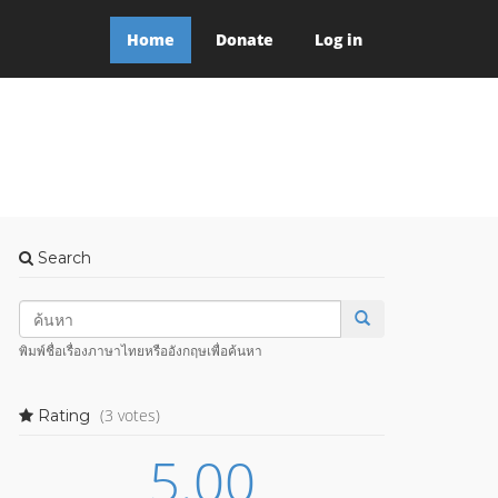
Home
Donate
Log in
Search
พิมพ์ชื่อเรื่องภาษาไทยหรืออังกฤษเพื่อค้นหา
(3 votes)
Rating
5.00