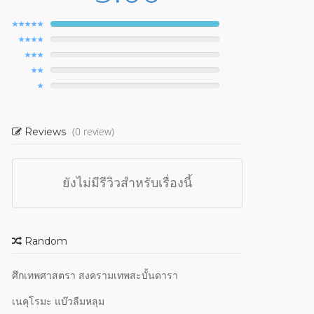
(0 review)
Reviews
ยังไม่มีรีวิวสำหรับเรื่องนี้
Random
ศึกเทพศาสตรา สงครามเทพสะบั้นดารา
เนคุโรมะ แบ๊วลืมหลุม