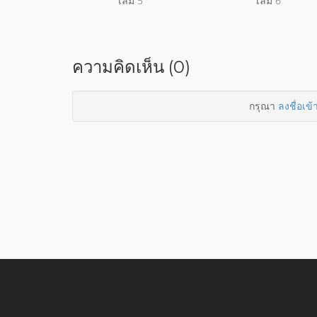
เล่ม 5
เล่ม 6
ความคิดเห็น (0)
กรุณา
ลงชื่อเข้