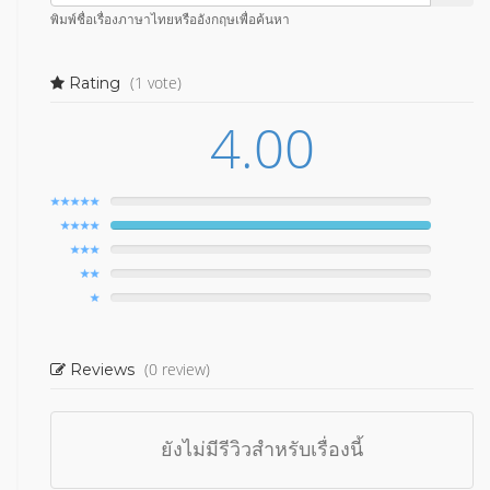
พิมพ์ชื่อเรื่องภาษาไทยหรืออังกฤษเพื่อค้นหา
(1 vote)
Rating
4.00
(0 review)
Reviews
ยังไม่มีรีวิวสำหรับเรื่องนี้