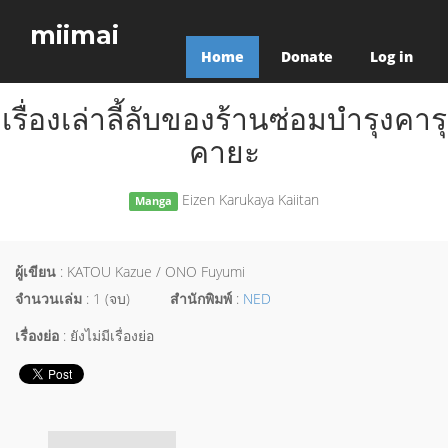
miimai
Home
Donate
Log in
เรื่องเล่าลี้ลับของร้านซ่อมบำรุงคารุ
คายะ
Eizen Karukaya Kaiitan
Manga
ผู้เขียน
: KATOU Kazue / ONO Fuyumi
จำนวนเล่ม
: 1 (จบ)
สำนักพิมพ์
:
NED
เรื่องย่อ
: ยังไม่มีเรื่องย่อ