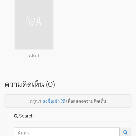
เล่ม 1
ความคิดเห็น (0)
กรุณา
ลงชื่อเข้าใช้
เพื่อแสดงความคิดเห็น
Search