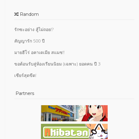
Random
รักซะอย่าง สู้ไม่ถอย!?
สัญญารัก 500 ปี
มายฮีโร่ อคาเดเมีย สแมช!!
ขอต้อนรับสู่ห้องเรียนนิยม (เฉพาะ) ยอดคน ปี 3
เชียร์สุดขีด!
Partners