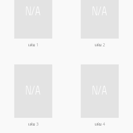
เล่ม 1
เล่ม 2
เล่ม 3
เล่ม 4