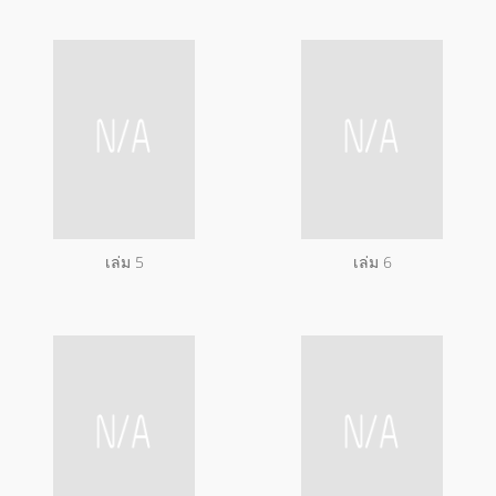
เล่ม 5
เล่ม 6