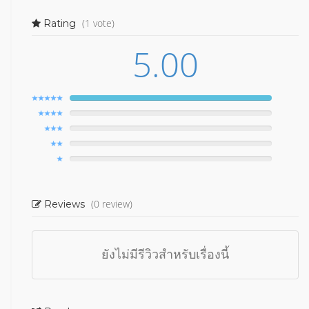
(1 vote)
Rating
5.00
(0 review)
Reviews
ยังไม่มีรีวิวสำหรับเรื่องนี้