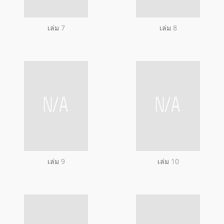
เล่ม 7
เล่ม 8
เล่ม 9
เล่ม 10