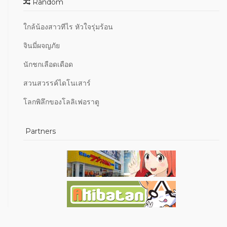
Random
ใกล้น้องสาวทีไร หัวใจรุ่มร้อน
จินมี่ผจญภัย
นักชกเลือดเดือด
สวนสวรรค์ไดโนเสาร์
โลกพิลึกของโลลิเฟอราตู
Partners