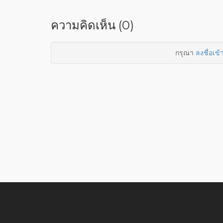
ความคิดเห็น (0)
กรุณา
ลงชื่อเข้