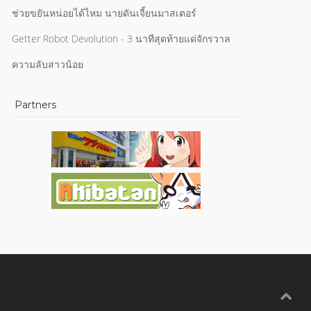
ช่วยขยันหน่อยได้ไหม นายดันเจี้ยนมาสเตอร์
Getter Robot Devolution - 3 นาทีสุดท้ายแด่จักรวาล
ความลับสาวน้อย
Partners