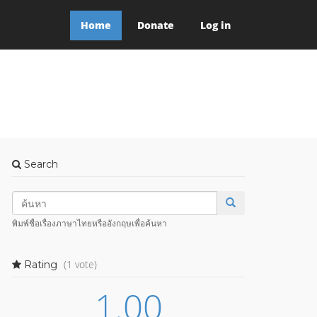
Home
Donate
Log in
Search
พิมพ์ชื่อเรื่องภาษาไทยหรืออังกฤษเพื่อค้นหา
(1 vote)
Rating
1.00