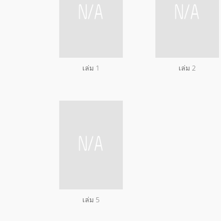
เล่ม 1
เล่ม 2
เล่ม 5