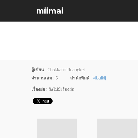
miimai
ผู้เขียน
: Chakkarin Ruangket
จำนวนเล่ม
: 5
สำนักพิมพ์
:
Vibulkij
เรื่องย่อ
: ยังไม่มีเรื่องย่อ