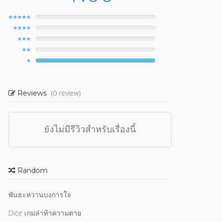
(0 review)
Reviews
ยังไม่มีรีวิวสำหรับเรื่องนี้
Random
พันธะหวานบงการใจ
Dice เกมล่าท้าความตาย