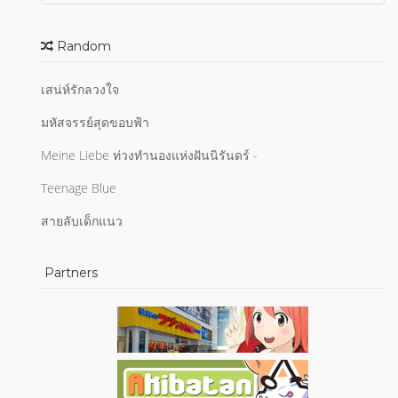
Random
เสน่ห์รักลวงใจ
มหัสจรรย์สุดขอบฟ้า
Meine Liebe ท่วงทำนองแห่งฝันนิรันดร์ -
Teenage Blue
สายลับเด็กแนว
Partners