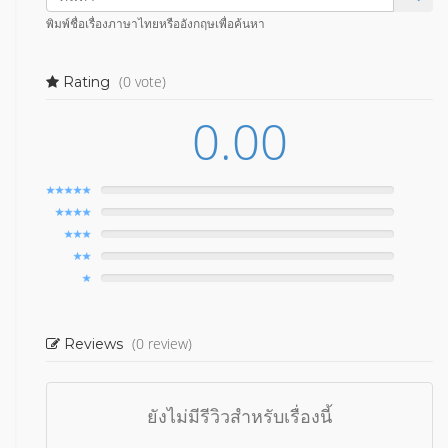
พิมพ์ชื่อเรื่องภาษาไทยหรืออังกฤษเพื่อค้นหา
(0 vote)
Rating
0.00
(0 review)
Reviews
ยังไม่มีรีวิวสำหรับเรื่องนี้