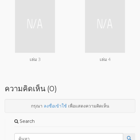
เล่ม 3
เล่ม 4
ความคิดเห็น (0)
กรุณา
ลงชื่อเข้าใช้
เพื่อแสดงความคิดเห็น
Search