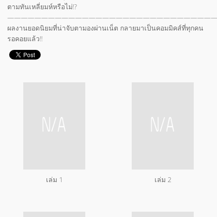
ตามทันเหลี่ยมห์หรือไม่!?
——————————————————————————————
ผลงานยอดนิยมที่น่าจับตามองผ่านเน็ต กลายมาเป็นคอมมิคส์ที่ทุกคน
รอคอยแล้ว!!
เล่ม 1
เล่ม 2