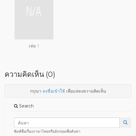
เล่ม 1
ความคิดเห็น (0)
กรุณา
ลงชื่อเข้าใช้
เพื่อแสดงความคิดเห็น
Search
พิมพ์ชื่อเรื่องภาษาไทยหรืออังกฤษเพื่อค้นหา