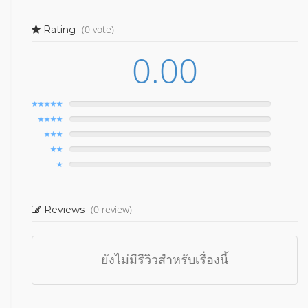
(0 vote)
Rating
0.00
(0 review)
Reviews
ยังไม่มีรีวิวสำหรับเรื่องนี้