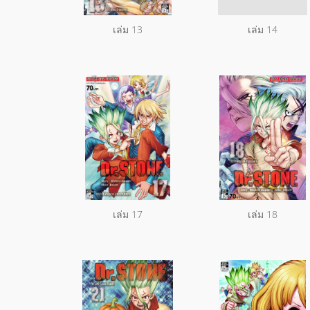
เล่ม 13
เล่ม 14
เล่ม 17
เล่ม 18