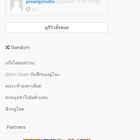
preangstudio
(2020-04-17 05:10:16)
0
ดูรีวิวทั้งหมด
Random
แก๊งไอดอลป่วน!
Black Clover บันทึกของยูโนะ
คนระห่ำองศาเดือด
ตกหลุมหัวใจยัยตัวแสบ
ฉีกกฎโหด
Partners