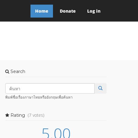
Home
Donate
Log in
Search
พิมพ์ชื่อเรื่องภาษาไทยหรืออังกฤษเพื่อค้นหา
(7 votes)
Rating
5.00