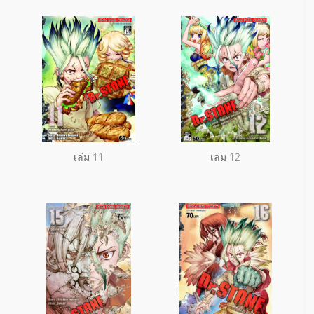
เล่ม 11
เล่ม 12