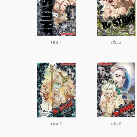
เล่ม 1
เล่ม 2
เล่ม 5
เล่ม 6