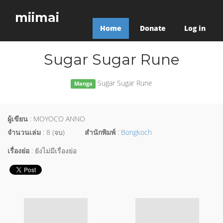
miimai
Home
Donate
Log in
Sugar Sugar Rune
Sugar Sugar Rune
Manga
ผู้เขียน
: MOYOCO ANNO
จำนวนเล่ม
: 8 (จบ)
สำนักพิมพ์
:
Bongkoch
เรื่องย่อ
: ยังไม่มีเรื่องย่อ