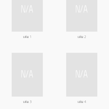
เล่ม 1
เล่ม 2
เล่ม 3
เล่ม 4