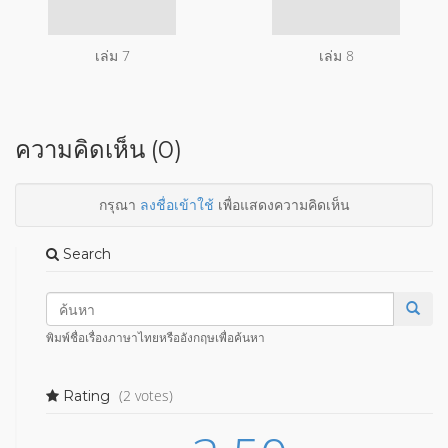
เล่ม 7
เล่ม 8
ความคิดเห็น (0)
กรุณา
ลงชื่อเข้าใช้
เพื่อแสดงความคิดเห็น
Search
พิมพ์ชื่อเรื่องภาษาไทยหรืออังกฤษเพื่อค้นหา
(2 votes)
Rating