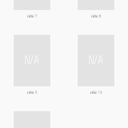
เล่ม 7
เล่ม 8
เล่ม 9
เล่ม 10