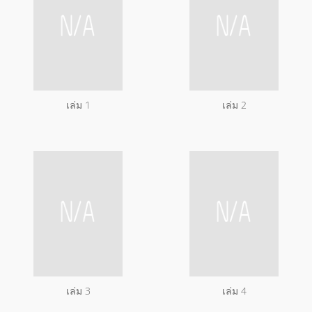
เล่ม 1
เล่ม 2
เล่ม 3
เล่ม 4