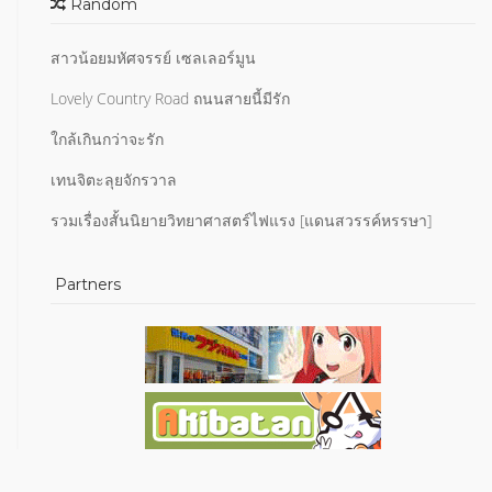
Random
สาวน้อยมหัศจรรย์ เซลเลอร์มูน
Lovely Country Road ถนนสายนี้มีรัก
ใกล้เกินกว่าจะรัก
เทนจิตะลุยจักรวาล
รวมเรื่องสั้นนิยายวิทยาศาสตร์ไฟแรง [แดนสวรรค์หรรษา]
Partners