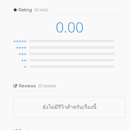
(0 vote)
Rating
0.00
(0 review)
Reviews
ยังไม่มีรีวิวสำหรับเรื่องนี้