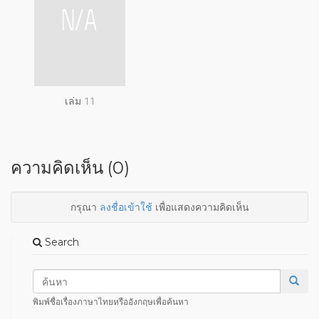
เล่ม 11
ความคิดเห็น (0)
กรุณา
ลงชื่อเข้าใช้
เพื่อแสดงความคิดเห็น
Search
พิมพ์ชื่อเรื่องภาษาไทยหรืออังกฤษเพื่อค้นหา