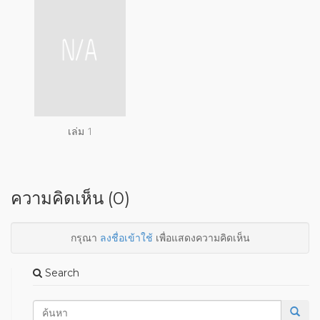
เล่ม 1
ความคิดเห็น (0)
กรุณา
ลงชื่อเข้าใช้
เพื่อแสดงความคิดเห็น
Search