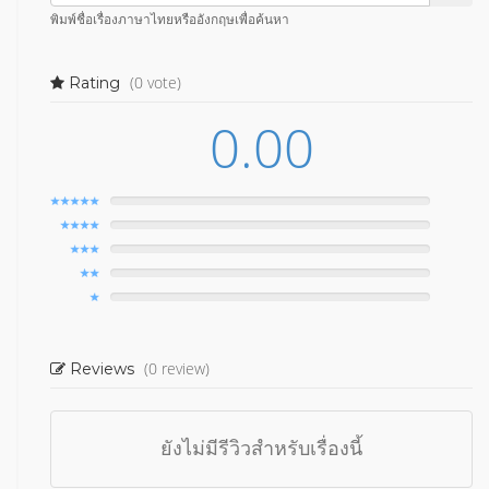
พิมพ์ชื่อเรื่องภาษาไทยหรืออังกฤษเพื่อค้นหา
(0 vote)
Rating
0.00
(0 review)
Reviews
ยังไม่มีรีวิวสำหรับเรื่องนี้