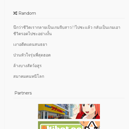
Random
นึกว่าชีวิตเรากลายเป็นเกมจีบสาว??ไปซะแล้ว กลับเป็นเกมเอา
ชีวิตรอดไปซะอย่างงั้น
เงาอดีตแดนสนธยา
ป่วนหัวใจรุ่นพี่สุดฮอต
ล้างบางสัตว์อสูร
สมาคมคนหนีโลก
Partners