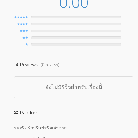
0.00
(0 review)
Reviews
ยังไม่มีรีวิวสำหรับเรื่องนี้
Random
วุ่นจริง รักปรินซ์หรือเจ้าชาย