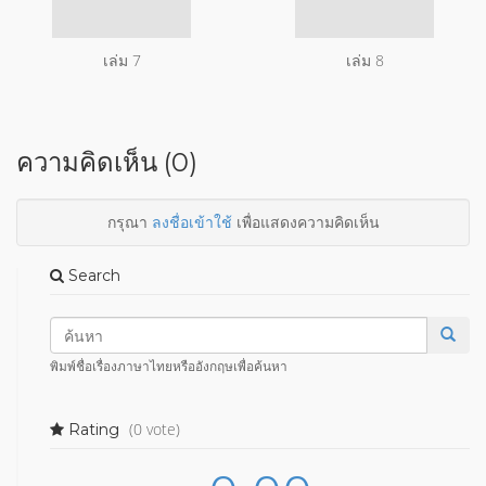
เล่ม 7
เล่ม 8
ความคิดเห็น (0)
กรุณา
ลงชื่อเข้าใช้
เพื่อแสดงความคิดเห็น
Search
พิมพ์ชื่อเรื่องภาษาไทยหรืออังกฤษเพื่อค้นหา
(0 vote)
Rating