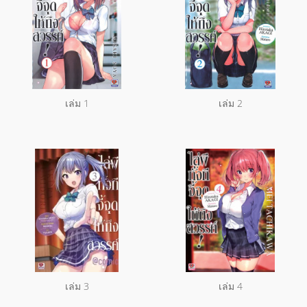
เล่ม 1
เล่ม 2
เล่ม 3
เล่ม 4