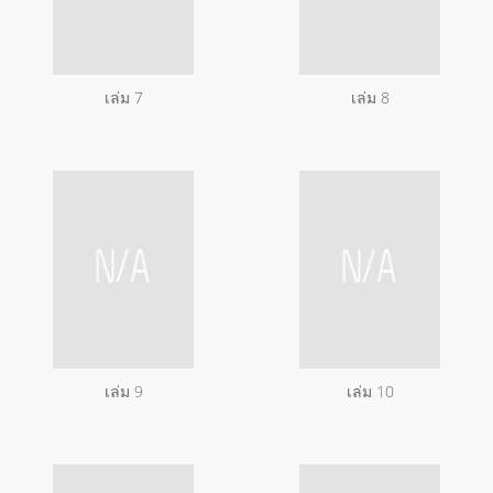
เล่ม 7
เล่ม 8
เล่ม 9
เล่ม 10