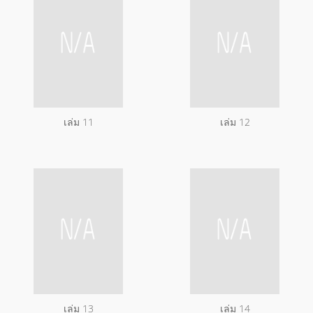
เล่ม 11
เล่ม 12
เล่ม 13
เล่ม 14