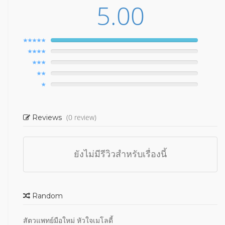
5.00
(0 review)
Reviews
ยังไม่มีรีวิวสำหรับเรื่องนี้
Random
สัตวแพทย์มือใหม่ หัวใจเมโลดี้