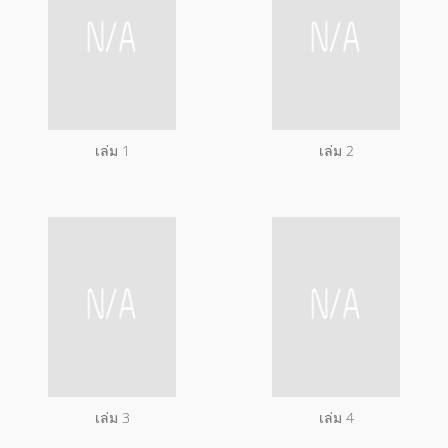
เล่ม 1
เล่ม 2
เล่ม 3
เล่ม 4