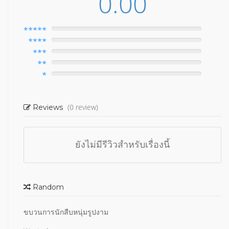
0.00
(0 review)
Reviews
ยังไม่มีรีวิวสำหรับเรื่องนี้
Random
ขบวนการนักสืบหนุ่มรูปงาม