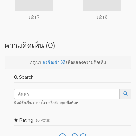
เล่ม 7
เล่ม 8
ความคิดเห็น (0)
กรุณา
ลงชื่อเข้าใช้
เพื่อแสดงความคิดเห็น
Search
พิมพ์ชื่อเรื่องภาษาไทยหรืออังกฤษเพื่อค้นหา
(0 vote)
Rating