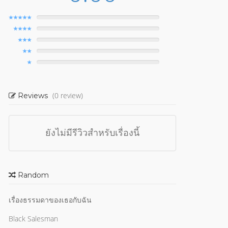
(0 review)
Reviews
ยังไม่มีรีวิวสำหรับเรื่องนี้
Random
เรื่องธรรมดาของเธอกับฉัน
Black Salesman