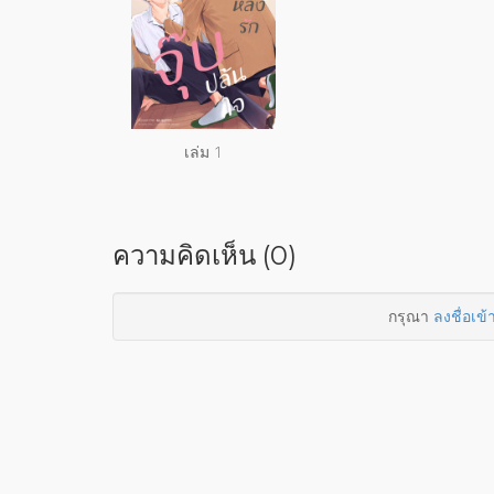
เล่ม 1
ความคิดเห็น (0)
กรุณา
ลงชื่อเข้