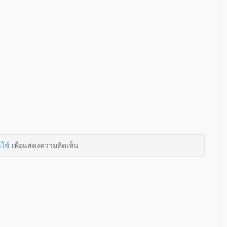
าใช้
เพื่อแสดงความคิดเห็น