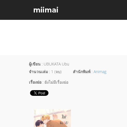
miimai
ผู้เขียน
: UBUKATA Ubu
จำนวนเล่ม
: 1 (จบ)
สำนักพิมพ์
:
Animag
เรื่องย่อ
: ยังไม่มีเรื่องย่อ