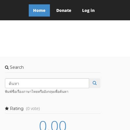
Home
Donate
Log in
Search
พิมพ์ชื่อเรื่องภาษาไทยหรืออังกฤษเพื่อค้นหา
(0 vote)
Rating
0.00