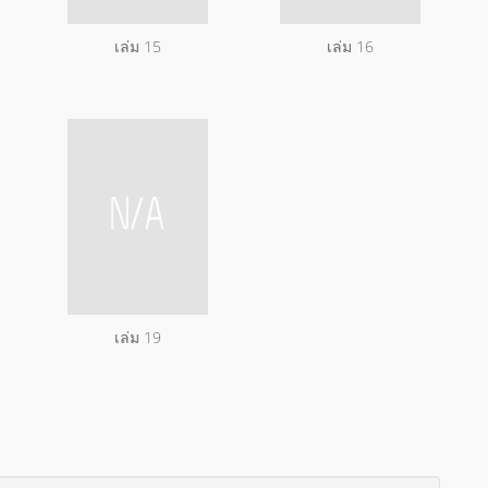
เล่ม 15
เล่ม 16
เล่ม 19