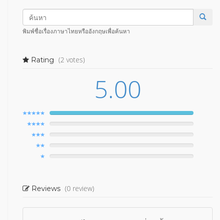
พิมพ์ชื่อเรื่องภาษาไทยหรืออังกฤษเพื่อค้นหา
(2 votes)
Rating
5.00
(0 review)
Reviews