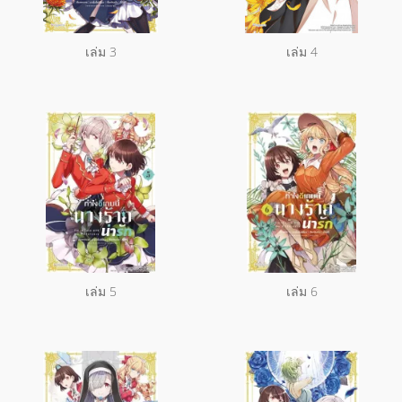
เล่ม 3
เล่ม 4
เล่ม 5
เล่ม 6