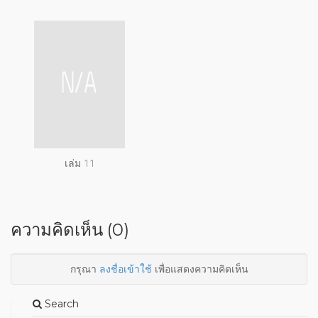
เล่ม 11
ความคิดเห็น (0)
กรุณา
ลงชื่อเข้าใช้
เพื่อแสดงความคิดเห็น
Search