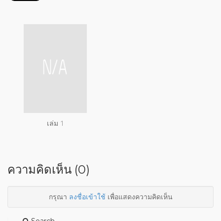
เล่ม 1
ความคิดเห็น (0)
กรุณา
ลงชื่อเข้าใช้
เพื่อแสดงความคิดเห็น