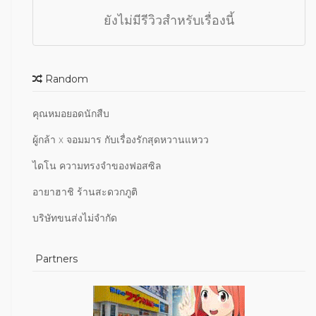
ยังไม่มีรีวิวสำหรับเรื่องนี้
Random
คุณหมอยอดนักสืบ
ผู้กล้า x จอมมาร กับเรื่องรักสุดหวานแหวว
ไดโน ความทรงจำของฟอสซิล
อายาฮาชิ ร้านสะดวกภูติ
บริษัทขนส่งไม่จำกัด
Partners