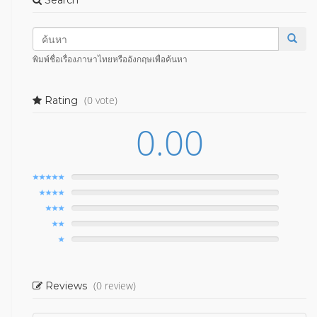
Search
พิมพ์ชื่อเรื่องภาษาไทยหรืออังกฤษเพื่อค้นหา
(0 vote)
Rating
0.00
(0 review)
Reviews