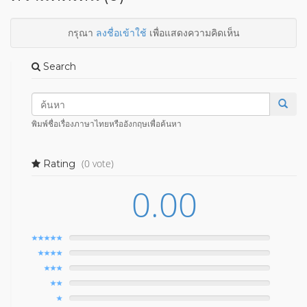
กรุณา
ลงชื่อเข้าใช้
เพื่อแสดงความคิดเห็น
Search
พิมพ์ชื่อเรื่องภาษาไทยหรืออังกฤษเพื่อค้นหา
(0 vote)
Rating
0.00