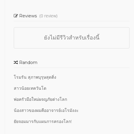
(0 review)
Reviews
ยังไม่มีรีวิวสำหรับเรื่องนี้
Random
โรมรัน สุภาพบุรุษสุดติ่ง
สาวน้อยเทควันโด
พ่อครัวมือใหม่ผจญภัยต่างโลก
น้องสาวของผมคืออาจารย์เอโรมังงะ
ยัยจอมมารกับแผนการครองโลก!