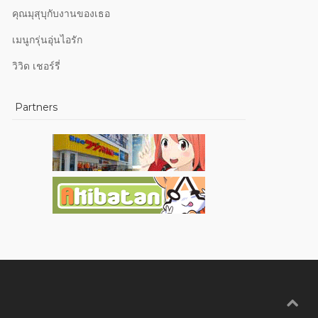
คุณมุสุบุกับงานของเธอ
เมนูกรุ่นอุ่นไอรัก
วิวิด เชอร์รี่
Partners