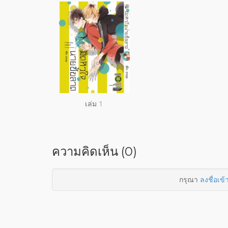
เล่ม 1
ความคิดเห็น (0)
กรุณา
ลงชื่อเข้