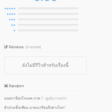
(0 review)
Reviews
ยังไม่มีรีวิวสำหรับเรื่องนี้
Random
มนตราช็อกโกแลต ภาค 7 ~guilty crunch~
ตัวป่วนชั้นเซียน มาตบเกรียนถึงต่างโลก?