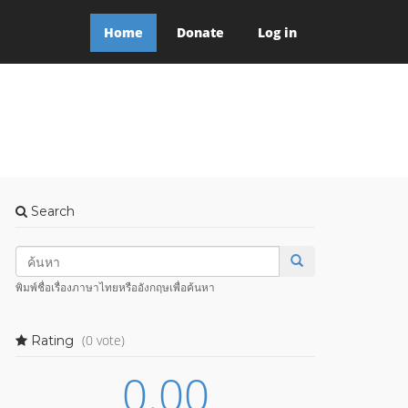
Home
Donate
Log in
Search
พิมพ์ชื่อเรื่องภาษาไทยหรืออังกฤษเพื่อค้นหา
(0 vote)
Rating
0.00