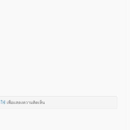
าใช้
เพื่อแสดงความคิดเห็น