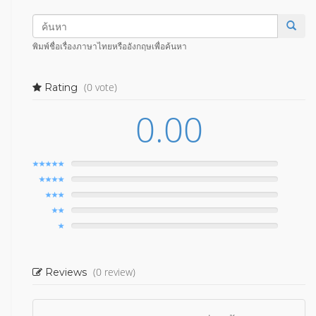
พิมพ์ชื่อเรื่องภาษาไทยหรืออังกฤษเพื่อค้นหา
(0 vote)
Rating
0.00
(0 review)
Reviews