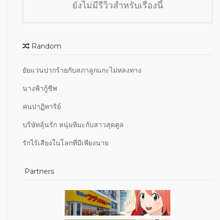
ยังไม่มีรีวิวสำหรับเรื่องนี้
Random
ยัยแว่นปากร้ายกับสภาลูกแกะไม่หลงทาง
นางฟ้ากู้ชีพ
คนปาฏิหาริย์
บริษัทลุ้นรัก หนุ่มหิมะกับสาวสุดคูล
รักไร้เสียงในโลกที่มีเพียงนาย
Partners