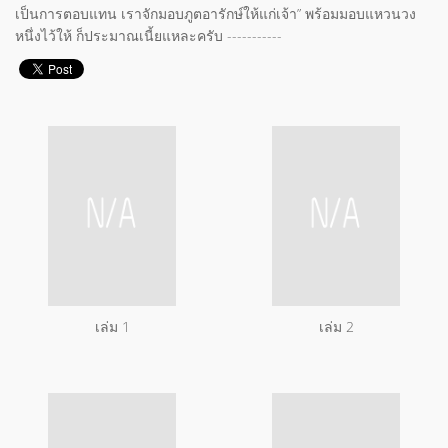
เป็นการตอบแทน เราจักมอบภูตอารักษ์ให้แก่เจ้า” พร้อมมอบแหวนวง
หนึ่งไว้ให้ ก็ประมาณเนี้ยแหละครับ -----------
เล่ม 1
เล่ม 2