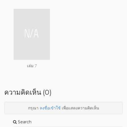
เล่ม 7
ความคิดเห็น (0)
กรุณา
ลงชื่อเข้าใช้
เพื่อแสดงความคิดเห็น
Search