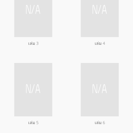
เล่ม 3
เล่ม 4
เล่ม 5
เล่ม 6