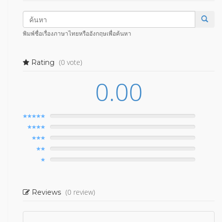
พิมพ์ชื่อเรื่องภาษาไทยหรืออังกฤษเพื่อค้นหา
(0 vote)
Rating
0.00
(0 review)
Reviews