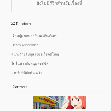
ยังไม่มีรีวิวสำหรับเรื่องนี้
Random
เจ้าหญิงซอนย่ากับตะเกียงวิเศษ
Death Apprentice
ผีนางร้ายจับคู่สาวซื่อ รื้อคดีใหญ่
ไดโนสาวกับหนุ่มฟอสซิล
องครักษ์พิทักษ์จอมใจ
Partners