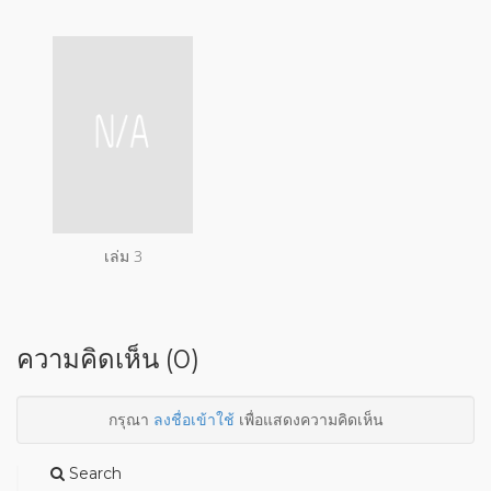
เล่ม 3
ความคิดเห็น (0)
กรุณา
ลงชื่อเข้าใช้
เพื่อแสดงความคิดเห็น
Search