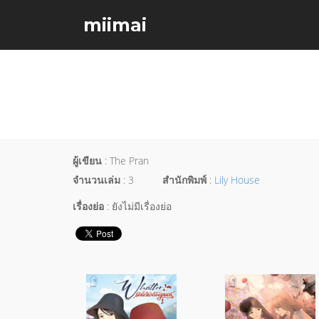
miimai
ผู้เขียน
: The Pran
จำนวนเล่ม
: 3
สำนักพิมพ์
:
Lily House
เรื่องย่อ
: ยังไม่มีเรื่องย่อ