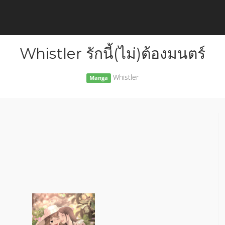
Whistler รักนี้(ไม่)ต้องมนตร์
Whistler
Manga