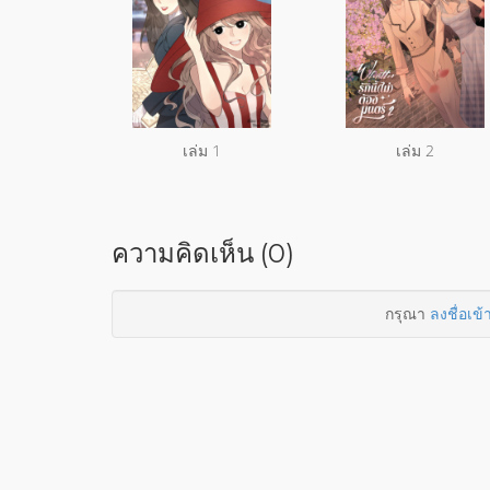
เล่ม 1
เล่ม 2
ความคิดเห็น (0)
กรุณา
ลงชื่อเข้