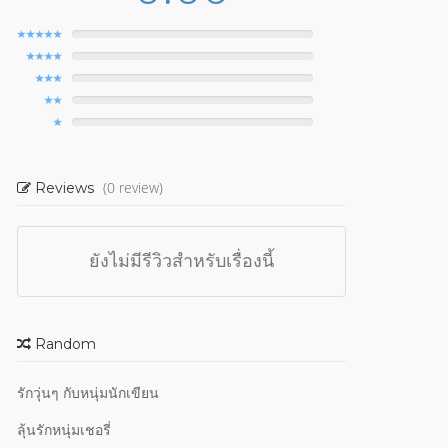
(0 review)
Reviews
ยังไม่มีรีวิวสำหรับเรื่องนี้
Random
รักวุ่นๆ กับหนุ่มนักเขียน
ลุ้นรักหนุ่มเชอรี่