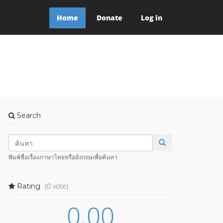
Home
Donate
Log in
Search
พิมพ์ชื่อเรื่องภาษาไทยหรืออังกฤษเพื่อค้นหา
(0 vote)
Rating
0.00