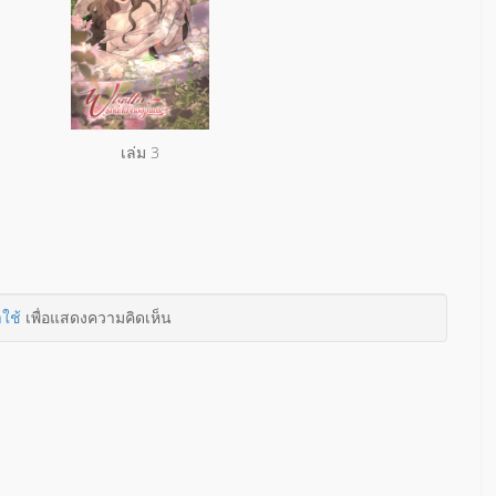
เล่ม 3
าใช้
เพื่อแสดงความคิดเห็น