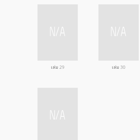
เล่ม 29
เล่ม 30