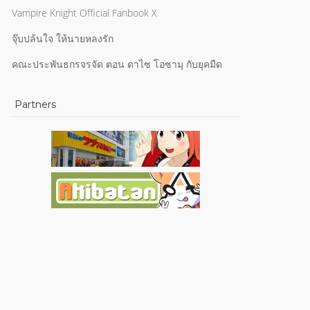
Vampire Knight Official Fanbook X
จุ๊บปล้นใจ ให้นายหลงรัก
คณะประพันธกรจรจัด ตอน ดาไซ โอซามุ กับยุคมืด
Partners