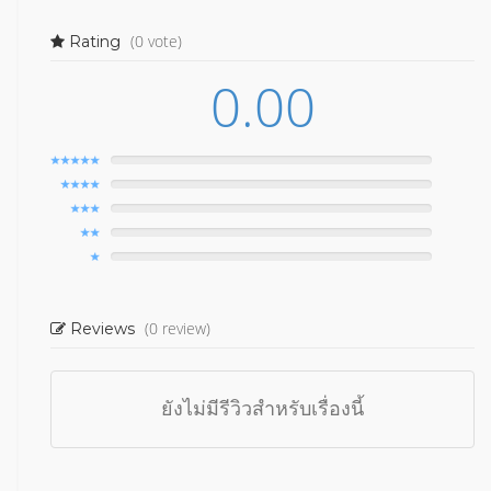
(0 vote)
Rating
0.00
(0 review)
Reviews
ยังไม่มีรีวิวสำหรับเรื่องนี้