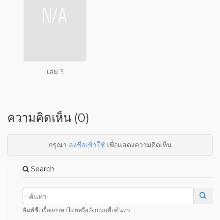
เล่ม 3
ความคิดเห็น (0)
กรุณา
ลงชื่อเข้าใช้
เพื่อแสดงความคิดเห็น
Search
พิมพ์ชื่อเรื่องภาษาไทยหรืออังกฤษเพื่อค้นหา