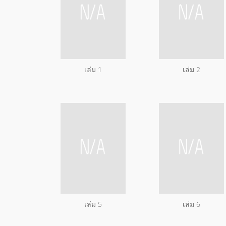
เล่ม 1
เล่ม 2
เล่ม 5
เล่ม 6