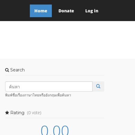
Home
Donate
Log in
Search
พิมพ์ชื่อเรื่องภาษาไทยหรืออังกฤษเพื่อค้นหา
(0 vote)
Rating
0.00