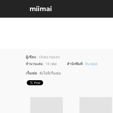
miimai
ผู้เขียน
: Okata Kazuto
จำนวนเล่ม
: 18 (จบ)
สำนักพิมพ์
:
Burapat
เรื่องย่อ
: ยังไม่มีเรื่องย่อ