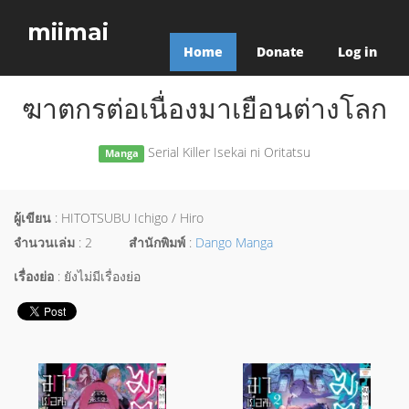
miimai
Home
Donate
Log in
ฆาตกรต่อเนื่องมาเยือนต่างโลก
Serial Killer Isekai ni Oritatsu
Manga
ผู้เขียน
: HITOTSUBU Ichigo / Hiro
จำนวนเล่ม
: 2
สำนักพิมพ์
:
Dango Manga
เรื่องย่อ
: ยังไม่มีเรื่องย่อ