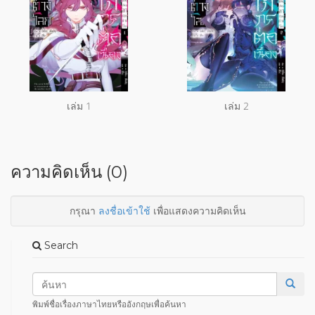
เล่ม 1
เล่ม 2
ความคิดเห็น (0)
กรุณา
ลงชื่อเข้าใช้
เพื่อแสดงความคิดเห็น
Search
พิมพ์ชื่อเรื่องภาษาไทยหรืออังกฤษเพื่อค้นหา