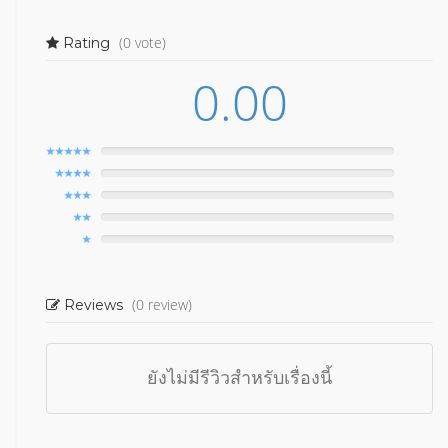
(0 vote)
Rating
0.00
(0 review)
Reviews
ยังไม่มีรีวิวสำหรับเรื่องนี้