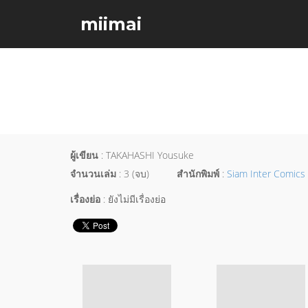
miimai
ผู้เขียน
: TAKAHASHI Yousuke
จำนวนเล่ม
: 3 (จบ)
สำนักพิมพ์
:
Siam Inter Comics
เรื่องย่อ
: ยังไม่มีเรื่องย่อ