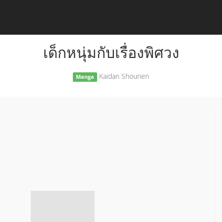
เด็กหนุ่มกับเรื่องพิศวง
Kaidan Shounen
Manga