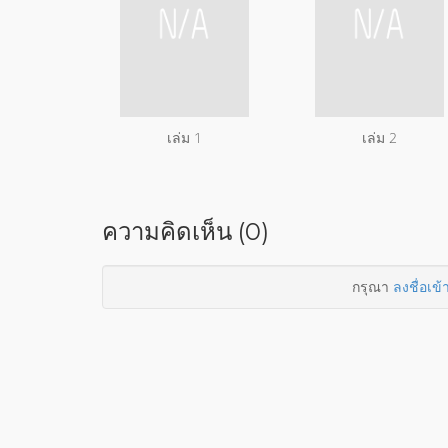
เล่ม 1
เล่ม 2
ความคิดเห็น (0)
กรุณา
ลงชื่อเข้