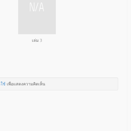
เล่ม 3
าใช้
เพื่อแสดงความคิดเห็น