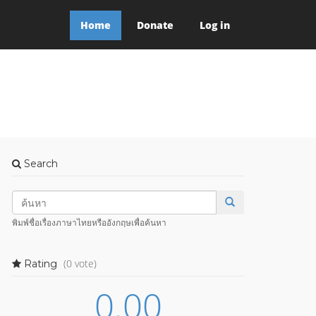
Home
Donate
Log in
Search
พิมพ์ชื่อเรื่องภาษาไทยหรืออังกฤษเพื่อค้นหา
(0 vote)
Rating
0.00