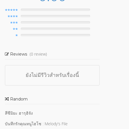
(0 review)
Reviews
ยังไม่มีรีวิวสำหรับเรื่องนี้
Random
สึซึมิยะ ฮารุฮิจัง
บันทึกรักคุณหนูไฮโซ : Melody's File