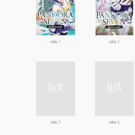
เล่ม 1
เล่ม 2
เล่ม 5
เล่ม 6