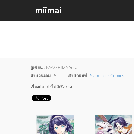
miimai
ผู้เขียน
: KAYASHIMA Yuta
จำนวนเล่ม
: 6
สำนักพิมพ์
:
Siam Inter Comics
เรื่องย่อ
: ยังไม่มีเรื่องย่อ