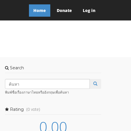
Home
Donate
Log in
Search
พิมพ์ชื่อเรื่องภาษาไทยหรืออังกฤษเพื่อค้นหา
(0 vote)
Rating
0.00