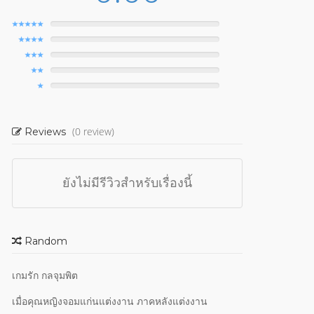
(0 review)
Reviews
ยังไม่มีรีวิวสำหรับเรื่องนี้
Random
เกมรัก กลจุมพิต
เมื่อคุณหญิงจอมแก่นแต่งงาน ภาคหลังแต่งงาน