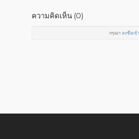
ความคิดเห็น (0)
กรุณา
ลงชื่อเข้