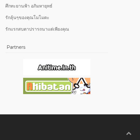
ศึกทะยานฟ้า อภิมหายุทธ์
รักลุ้นๆของคุณโมโมตะ
รักแรกสบตาปรารถนาแต่เพียงคุณ
Partners