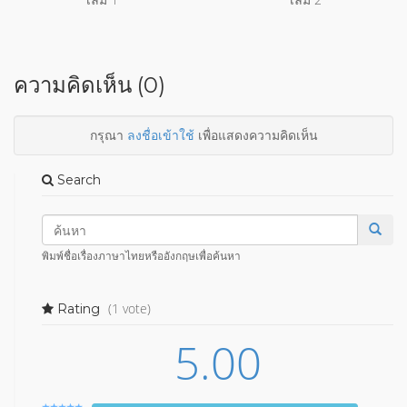
ความคิดเห็น (0)
กรุณา
ลงชื่อเข้าใช้
เพื่อแสดงความคิดเห็น
Search
พิมพ์ชื่อเรื่องภาษาไทยหรืออังกฤษเพื่อค้นหา
(1 vote)
Rating
5.00