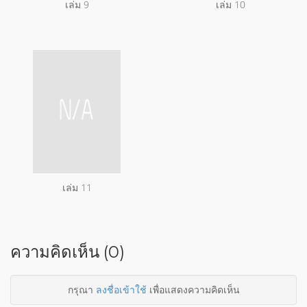
เล่ม 9
เล่ม 10
เล่ม 11
ความคิดเห็น (0)
กรุณา
ลงชื่อเข้าใช้
เพื่อแสดงความคิดเห็น