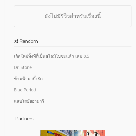
ยังไม่มีรีวิวสำหรับเรื่องนี้
Random
เกิดใหม่ทั้งทีก็เป็นสไลม์ไปซะแล้ว เล่ม 8.5
Dr. Stone
ข้ามฟ้ามาปิ๊งรัก
Blue Period
แสบใสยัยอามาริ
Partners