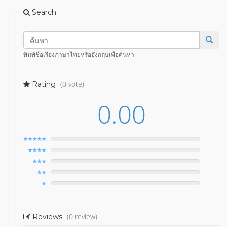
Search
พิมพ์ชื่อเรื่องภาษาไทยหรืออังกฤษเพื่อค้นหา
(0 vote)
Rating
0.00
(0 review)
Reviews