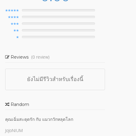
(0 review)
Reviews
ยังไม่มีรีวิวสำหรับเรื่องนี้
Random
คุณเฉิ่มสะดุดรัก กับ แมวกวักหลุดโลก
JoJoNIUM