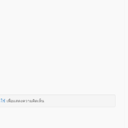
าใช้
เพื่อแสดงความคิดเห็น