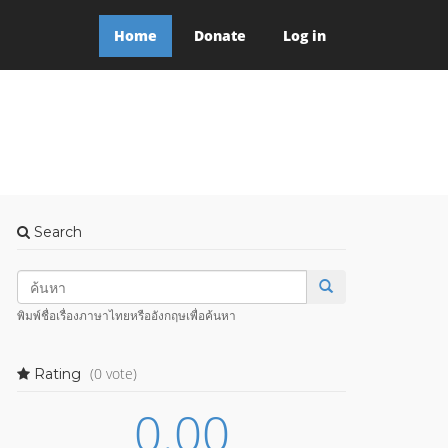
Home
Donate
Log in
Search
พิมพ์ชื่อเรื่องภาษาไทยหรืออังกฤษเพื่อค้นหา
(0 vote)
Rating
0.00