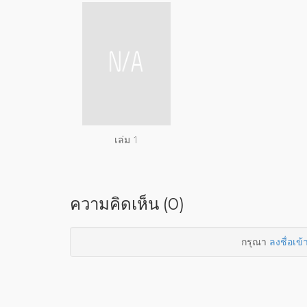
เล่ม 1
ความคิดเห็น (0)
กรุณา
ลงชื่อเข้