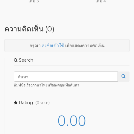
เล่ม 3
เล่ม 4
ความคิดเห็น (0)
กรุณา
ลงชื่อเข้าใช้
เพื่อแสดงความคิดเห็น
Search
พิมพ์ชื่อเรื่องภาษาไทยหรืออังกฤษเพื่อค้นหา
(0 vote)
Rating
0.00