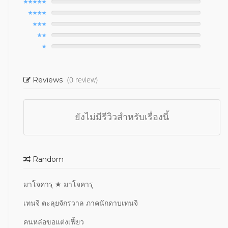
(0 review)
Reviews
ยังไม่มีรีวิวสำหรับเรื่องนี้
Random
มาโจคารุ ★ มาโจคารุ
เทนจิ ตะลุยจักรวาล ภาคนักดาบเทนจิ
คนหล่อขอแต่งเฟี้ยว