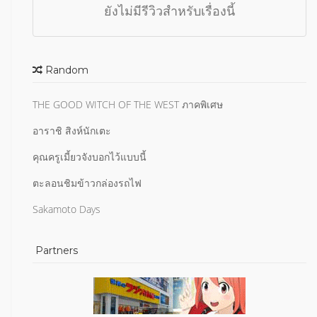
ยังไม่มีรีวิวสำหรับเรื่องนี้
Random
THE GOOD WITCH OF THE WEST ภาคพิเศษ
อาราชิ สิงห์นักเตะ
คุณครูเมี้ยวจังบอกไว้แบบนี้
ตะลอนชิมข้าวกล่องรถไฟ
Sakamoto Days
Partners