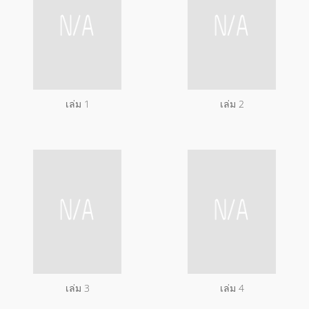
เล่ม 1
เล่ม 2
เล่ม 3
เล่ม 4