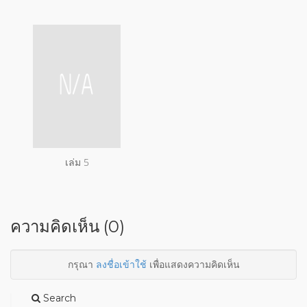
เล่ม 5
ความคิดเห็น (0)
กรุณา
ลงชื่อเข้าใช้
เพื่อแสดงความคิดเห็น
Search