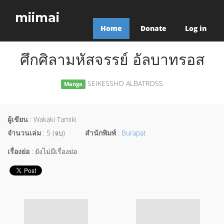
miimai
Home
Donate
Log in
ศึกศิลามหัสจรรย์ อัลบาทรอส
SEIKESSHO ALBATROSS
Manga
ผู้เขียน
: Wakaki Tamiki
จำนวนเล่ม
: 5 (จบ)
สำนักพิมพ์
:
Burapat
เรื่องย่อ
: ยังไม่มีเรื่องย่อ