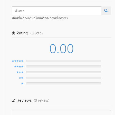
พิมพ์ชื่อเรื่องภาษาไทยหรืออังกฤษเพื่อค้นหา
(0 vote)
Rating
0.00
(0 review)
Reviews