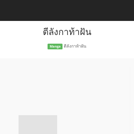
ตีลังกาท้าฝัน
ตีลังกาท้าฝัน
Manga