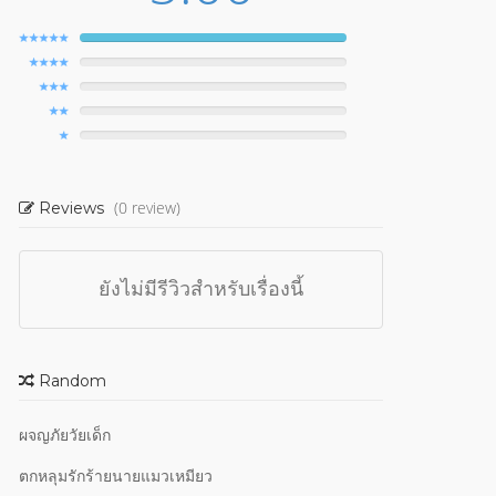
(0 review)
Reviews
ยังไม่มีรีวิวสำหรับเรื่องนี้
Random
ผจญภัยวัยเด็ก
ตกหลุมรักร้ายนายแมวเหมียว