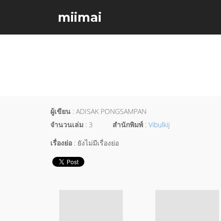
miimai
ผู้เขียน
: ADISAK PONGSAMPAN
จำนวนเล่ม
: 3
สำนักพิมพ์
:
Vibulkij
เรื่องย่อ
: ยังไม่มีเรื่องย่อ