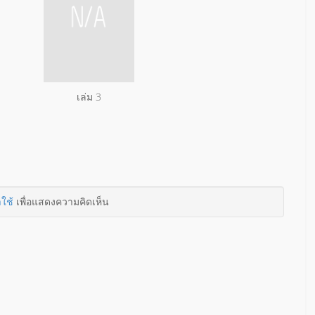
เล่ม 3
าใช้
เพื่อแสดงความคิดเห็น