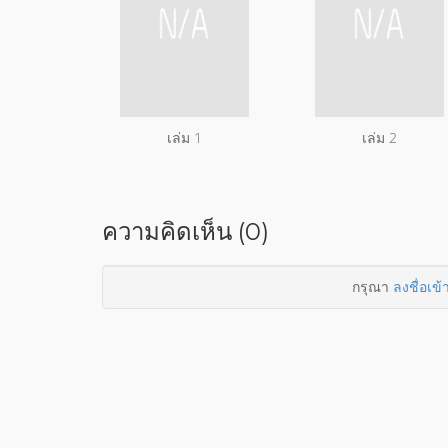
เล่ม 1
เล่ม 2
ความคิดเห็น (0)
กรุณา
ลงชื่อเข้