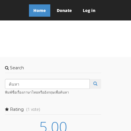
Home
Donate
Log in
Search
พิมพ์ชื่อเรื่องภาษาไทยหรืออังกฤษเพื่อค้นหา
(1 vote)
Rating
5.00