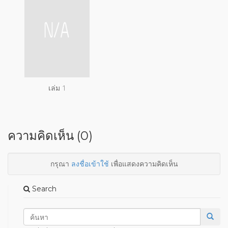
เล่ม 1
ความคิดเห็น (0)
กรุณา
ลงชื่อเข้าใช้
เพื่อแสดงความคิดเห็น
Search