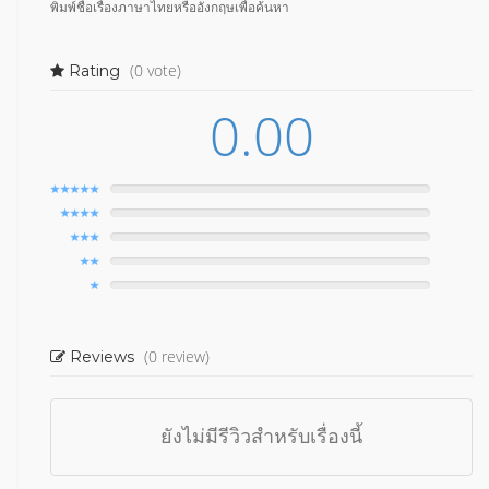
พิมพ์ชื่อเรื่องภาษาไทยหรืออังกฤษเพื่อค้นหา
(0 vote)
Rating
0.00
(0 review)
Reviews
ยังไม่มีรีวิวสำหรับเรื่องนี้