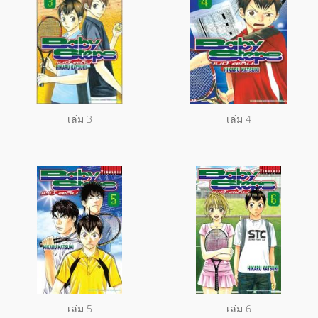
เล่ม 3
เล่ม 4
เล่ม 5
เล่ม 6