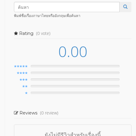
พิมพ์ชื่อเรื่องภาษาไทยหรืออังกฤษเพื่อค้นหา
(0 vote)
Rating
0.00
(0 review)
Reviews
ยังไม่มีรีวิวสำหรับเรื่องนี้