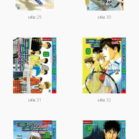
เล่ม 29
เล่ม 30
เล่ม 31
เล่ม 32