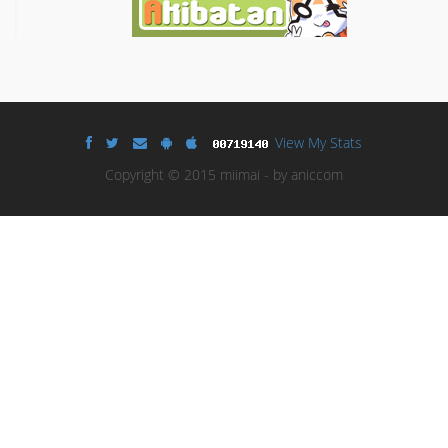
View My Stats
Copyright © 2015 miimai - by aniccom