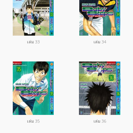
เล่ม 33
เล่ม 34
เล่ม 35
เล่ม 36