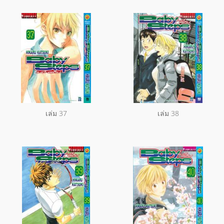
เล่ม 37
เล่ม 38