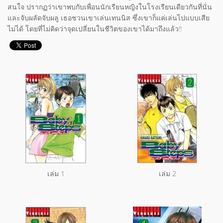
สนใจ ปรากฏว่าเขาพบกับเพื่อนนักเรียนหญิงในโรงเรียนเดียวกันที่นั่น
และจับผลัดจับผลู เธอชวนเขาเล่นเทนนิส ซึ่งเขาก็แค่เล่นไปแบบเสีย
ไม่ได้ โดยที่ไม่คิดว่าจุดเปลี่ยนในชีวิตของเขาได้มาถึงแล้ว!!
เล่ม 1
เล่ม 2