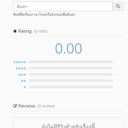
พิมพ์ชื่อเรื่องภาษาไทยหรืออังกฤษเพื่อค้นหา
(0 vote)
Rating
0.00
(0 review)
Reviews
ยังไม่มีรีวิวสำหรับเรื่องนี้