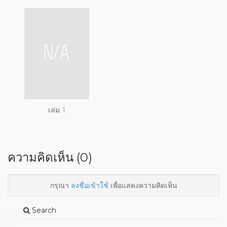
เล่ม 1
ความคิดเห็น (0)
กรุณา
ลงชื่อเข้าใช้
เพื่อแสดงความคิดเห็น
Search