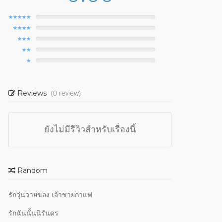
(0 review)
Reviews
ยังไม่มีรีวิวสำหรับเรื่องนี้
Random
รักวุ่นวายของ เจ้าชายกาแฟ
รักฉันนั้นนิรันดร