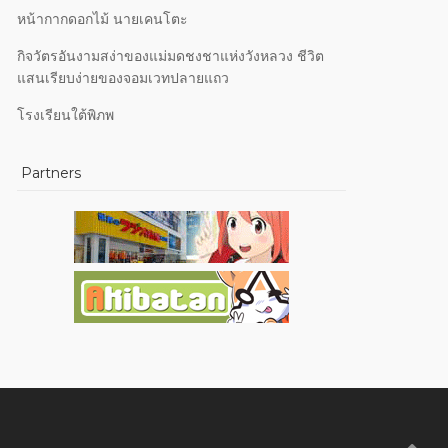
หน้ากากดอกไม้ นายเคนโตะ
กิจวัตรอันงามสง่าของแม่มดชงชาแห่งวังหลวง ชีวิต
แสนเรียบง่ายของจอมเวทปลายแถว
โรงเรียนใต้พิภพ
Partners