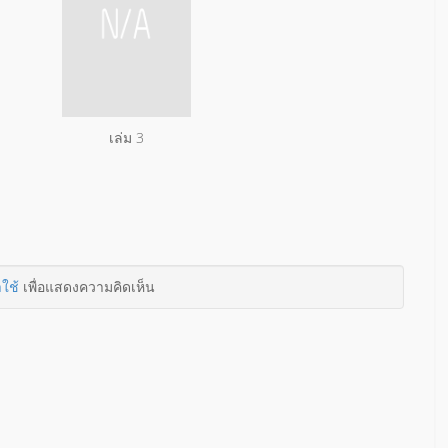
เล่ม 3
าใช้
เพื่อแสดงความคิดเห็น