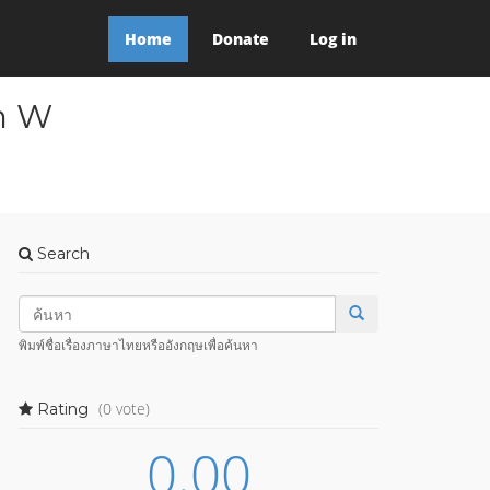
Home
Donate
Log in
am W
Search
พิมพ์ชื่อเรื่องภาษาไทยหรืออังกฤษเพื่อค้นหา
(0 vote)
Rating
0.00