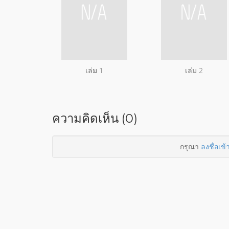
เล่ม 1
เล่ม 2
ความคิดเห็น (0)
กรุณา
ลงชื่อเข้