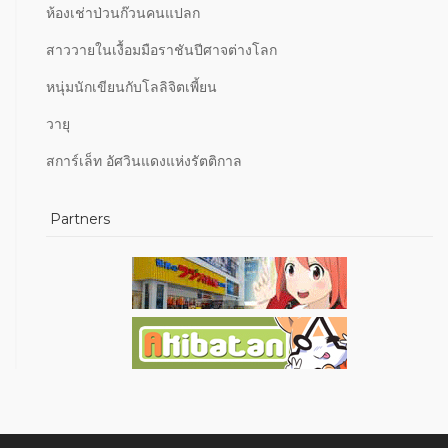
ห้องเช่าป่วนก๊วนคนแปลก
สาววายในเงื้อมมือราชันปีศาจต่างโลก
หนุ่มนักเขียนกับโลลิจิตเพี้ยน
วายุ
สการ์เล็ท อัศวินแดงแห่งรัตติกาล
Partners