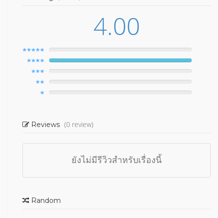
4.00
(0 review)
Reviews
ยังไม่มีรีวิวสำหรับเรื่องนี้
Random