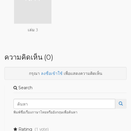
เล่ม 3
ความคิดเห็น (0)
กรุณา
ลงชื่อเข้าใช้
เพื่อแสดงความคิดเห็น
Search
พิมพ์ชื่อเรื่องภาษาไทยหรืออังกฤษเพื่อค้นหา
(1 vote)
Rating